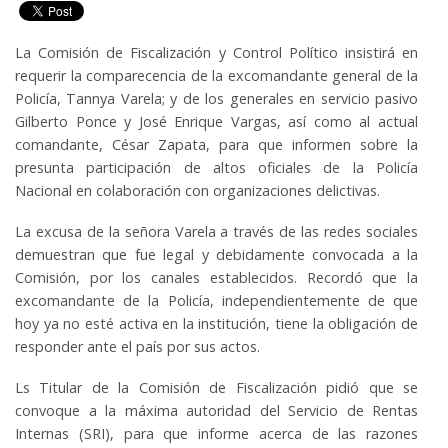
La Comisión de Fiscalización y Control Político insistirá en
requerir la comparecencia de la excomandante general de la
Policía, Tannya Varela; y de los generales en servicio pasivo
Gilberto Ponce y José Enrique Vargas, así como al actual
comandante, César Zapata, para que informen sobre la
presunta participación de altos oficiales de la Policía
Nacional en colaboración con organizaciones delictivas.
La excusa de la señora Varela a través de las redes sociales
demuestran que fue legal y debidamente convocada a la
Comisión, por los canales establecidos. Recordó que la
excomandante de la Policía, independientemente de que
hoy ya no esté activa en la institución, tiene la obligación de
responder ante el país por sus actos.
Ls Titular de la Comisión de Fiscalización pidió que se
convoque a la máxima autoridad del Servicio de Rentas
Internas (SRI), para que informe acerca de las razones