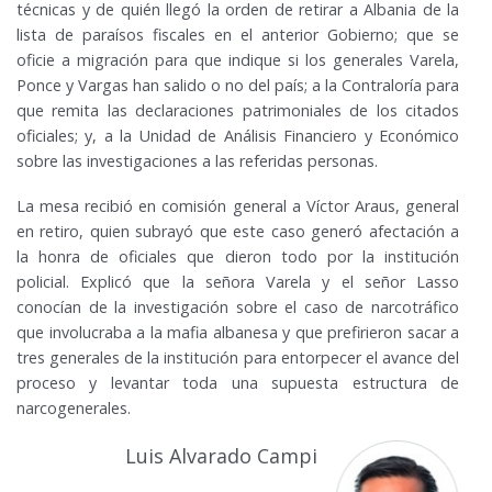
técnicas y de quién llegó la orden de retirar a Albania de la
lista de paraísos fiscales en el anterior Gobierno; que se
oficie a migración para que indique si los generales Varela,
Ponce y Vargas han salido o no del país; a la Contraloría para
que remita las declaraciones patrimoniales de los citados
oficiales; y, a la Unidad de Análisis Financiero y Económico
sobre las investigaciones a las referidas personas.
La mesa recibió en comisión general a Víctor Araus, general
en retiro, quien subrayó que este caso generó afectación a
la honra de oficiales que dieron todo por la institución
policial. Explicó que la señora Varela y el señor Lasso
conocían de la investigación sobre el caso de narcotráfico
que involucraba a la mafia albanesa y que prefirieron sacar a
tres generales de la institución para entorpecer el avance del
proceso y levantar toda una supuesta estructura de
narcogenerales.
Luis Alvarado Campi