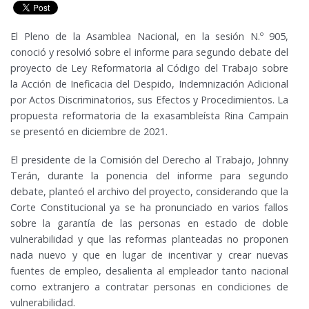
El Pleno de la Asamblea Nacional, en la sesión N.º 905,
conoció y resolvió sobre el informe para segundo debate del
proyecto de Ley Reformatoria al Código del Trabajo sobre
la Acción de Ineficacia del Despido, Indemnización Adicional
por Actos Discriminatorios, sus Efectos y Procedimientos. La
propuesta reformatoria de la exasambleísta Rina Campain
se presentó en diciembre de 2021.
El presidente de la Comisión del Derecho al Trabajo, Johnny
Terán, durante la ponencia del informe para segundo
debate, planteó el archivo del proyecto, considerando que la
Corte Constitucional ya se ha pronunciado en varios fallos
sobre la garantía de las personas en estado de doble
vulnerabilidad y que las reformas planteadas no proponen
nada nuevo y que en lugar de incentivar y crear nuevas
fuentes de empleo, desalienta al empleador tanto nacional
como extranjero a contratar personas en condiciones de
vulnerabilidad.