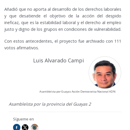
Añadió que no aporta al desarrollo de los derechos laborales
y que desatiende el objetivo de la acción del despido
ineficaz, que es la estabilidad laboral y el derecho al empleo
justo y digno de los grupos en condiciones de vulnerabilidad.
Con estos antecedentes, el proyecto fue archivado con 111
votos afirmativos.
Luis Alvarado Campi
Asambleísta por Guayas Acción Democratica Nacional ADN
Asambleísta por la provincia del Guayas 2
Sígueme en