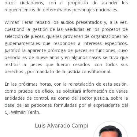
otros ciudadanos, con el propósito de atender los
requerimientos de determinados personajes nacionales.
Wilman Terán rebatió los audios presentados y, a la vez,
cuestionó la gestión de las veedurías en los procesos de
selección de jueces, quienes provienen de organizaciones no
gubernamentales que responden a intereses específicos.
Justificó la aparente prórroga de jueces en funciones, cuyo
período es de nueve años y en algunos casos se tuvo que
restituir a jueces que fueron cesados -con todos sus
derechos-, por mandato de la justicia constitucional.
En las próximas horas, con la reinstalación de esta sesión,
como prueba de oficio, se solicitará información de varias
entidades de control, así como del sector justicia, sobre la
base de las peticiones formuladas por el expresidente del
CJ, Wilman Terán.
Luis Alvarado Campi