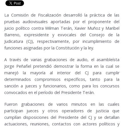
La Comisión de Fiscalización desarrolló la práctica de las
pruebas audiovisuales aportadas por el proponente del
juicio político contra Wilman Terán, Xavier Muñoz y Maribel
Barreno, expresidente y exvocales del Consejo de la
Judicatura (CJ), respectivamente, por incumplimiento de
funciones asignadas por la Constitución y la ley.
A través de varias grabaciones de audio, el asambleísta
Jorge Peñafiel pretendió demostrar la forma en la cual se
manejó la mayoría al interior del CJ para cumplir
determinados compromisos específicos, tanto para la
sanción a jueces y funcionarios, como para los concursos
convocados en el período del Presidente Terán.
Fueron grabaciones de varios minutos en las cuales
participan jueces y otros operadores de justicia que
cumplían disposiciones del Presidente del CJ y se detallan
actuaciones, reuniones, contactos con actores políticos y