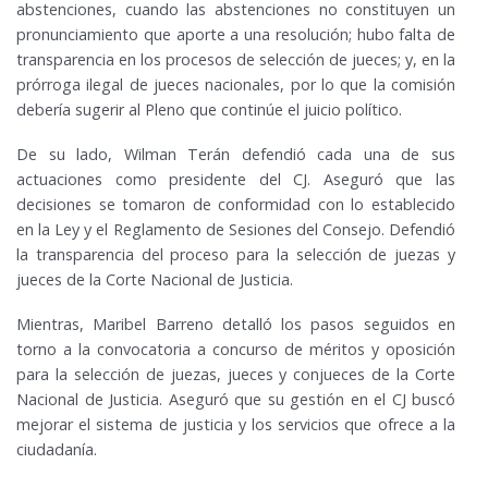
abstenciones, cuando las abstenciones no constituyen un
pronunciamiento que aporte a una resolución; hubo falta de
transparencia en los procesos de selección de jueces; y, en la
prórroga ilegal de jueces nacionales, por lo que la comisión
debería sugerir al Pleno que continúe el juicio político.
De su lado, Wilman Terán defendió cada una de sus
actuaciones como presidente del CJ. Aseguró que las
decisiones se tomaron de conformidad con lo establecido
en la Ley y el Reglamento de Sesiones del Consejo. Defendió
la transparencia del proceso para la selección de juezas y
jueces de la Corte Nacional de Justicia.
Mientras, Maribel Barreno detalló los pasos seguidos en
torno a la convocatoria a concurso de méritos y oposición
para la selección de juezas, jueces y conjueces de la Corte
Nacional de Justicia. Aseguró que su gestión en el CJ buscó
mejorar el sistema de justicia y los servicios que ofrece a la
ciudadanía.