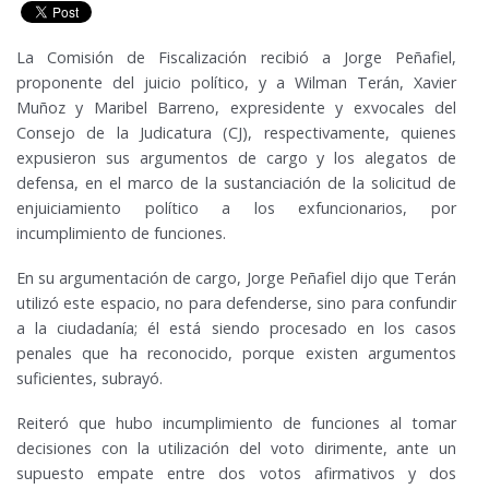
La Comisión de Fiscalización recibió a Jorge Peñafiel,
proponente del juicio político, y a Wilman Terán, Xavier
Muñoz y Maribel Barreno, expresidente y exvocales del
Consejo de la Judicatura (CJ), respectivamente, quienes
expusieron sus argumentos de cargo y los alegatos de
defensa, en el marco de la sustanciación de la solicitud de
enjuiciamiento político a los exfuncionarios, por
incumplimiento de funciones.
En su argumentación de cargo, Jorge Peñafiel dijo que Terán
utilizó este espacio, no para defenderse, sino para confundir
a la ciudadanía; él está siendo procesado en los casos
penales que ha reconocido, porque existen argumentos
suficientes, subrayó.
Reiteró que hubo incumplimiento de funciones al tomar
decisiones con la utilización del voto dirimente, ante un
supuesto empate entre dos votos afirmativos y dos