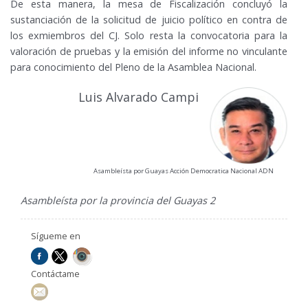
De esta manera, la mesa de Fiscalización concluyó la
sustanciación de la solicitud de juicio político en contra de
los exmiembros del CJ. Solo resta la convocatoria para la
valoración de pruebas y la emisión del informe no vinculante
para conocimiento del Pleno de la Asamblea Nacional.
Luis Alvarado Campi
Asambleísta por Guayas Acción Democratica Nacional ADN
Asambleísta por la provincia del Guayas 2
Sígueme en
Contáctame