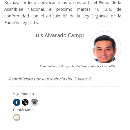
Kozhaya ordenó convocar a las partes ante el Pleno de la
Asamblea Nacional, el próximo martes 16 julio, de
conformidad con el artículo 83 de la Ley Orgánica de la
Función Legislativa.
Luis Alvarado Campi
Asambleísta por Guayas Acción Democratica Nacional ADN
Asambleísta por la provincia del Guayas 2
Sígueme en
Contáctame