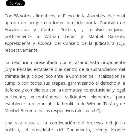
Con 88 votos afirmativos, el Pleno de la Asamblea Nacional
aprobó no acoger el informe remitido por la Comisión de
Fiscalización y Control Político, y resolvió enjuiciar
políticamente a Wilman Terán y Maribel Barreno,
expresidente y exvocal del Consejo de la Judicatura (CJ),
respectivamente.
La resolución presentada por el asambleísta proponente
Jorge Peñafiel establece que dentro de la sustanciación del
trámite de juicio político ante la Comisión de Fiscalización se
cumplió con todas sus etapas, garantizando el derecho a la
defensa y cumpliendo con la normativa constitucional y legal
pertinente, encontrándose suficientes elementos para
establecer la responsabilidad política de Wilman Terán y de
Maribel Barreno en sus respectivos roles en el CJ.
Una vez resuelta la continuación del proceso del juicio
político, el presidente del Parlamento, Henry Kronfle