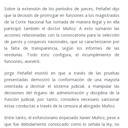
Sobre la extensión de los períodos de jueces, Peñafiel dijo
que la decisión de prorrogar en funciones a los magistrados
de la Corte Nacional fue tomada de manera ilegal y en ella
participó también el doctor Muñoz. A esto sumaron las
acciones relacionadas con la convocatoria para la selección
de jueces y conjueces nacionales, que se caracterizaron por
la falta de transparencia, según los informes de las
veedurías. Todo esto configura, el incumplimiento de
funciones, aseveró.
Jorge Peñafiel insistió en que a través de las pruebas
presentadas demostró la conformación de una mayoría
orientada a destruir el sistema judicial, a manipular las
decisiones del órgano de administración y disciplina de la
Función Judicial, por tanto, considera necesario sancionar
estas conductas a través de la censura al abogado Muñoz.
Entre tanto, el exfuncionario enjuiciado Xavier Muñoz, pese a
que fue debidamente convocado como lo señala la ley, no