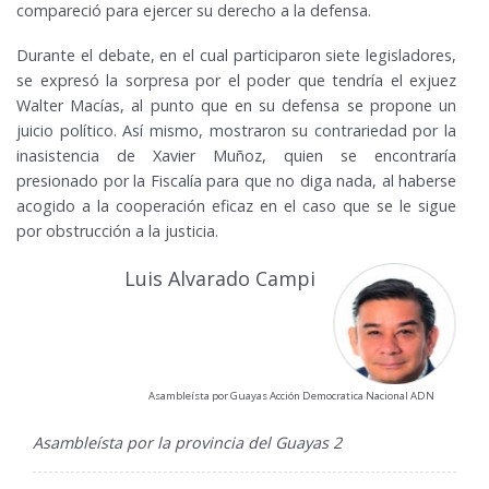
compareció para ejercer su derecho a la defensa.
Durante el debate, en el cual participaron siete legisladores,
se expresó la sorpresa por el poder que tendría el exjuez
Walter Macías, al punto que en su defensa se propone un
juicio político. Así mismo, mostraron su contrariedad por la
inasistencia de Xavier Muñoz, quien se encontraría
presionado por la Fiscalía para que no diga nada, al haberse
acogido a la cooperación eficaz en el caso que se le sigue
por obstrucción a la justicia.
Luis Alvarado Campi
Asambleísta por Guayas Acción Democratica Nacional ADN
Asambleísta por la provincia del Guayas 2