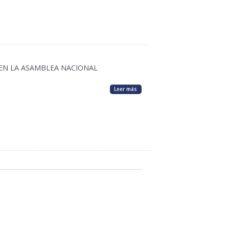
EN LA ASAMBLEA NACIONAL
Leer más