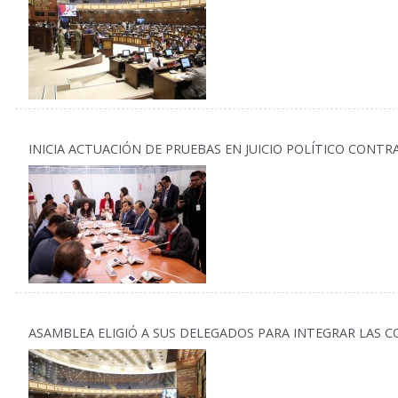
INICIA ACTUACIÓN DE PRUEBAS EN JUICIO POLÍTICO CONTR
ASAMBLEA ELIGIÓ A SUS DELEGADOS PARA INTEGRAR LAS 