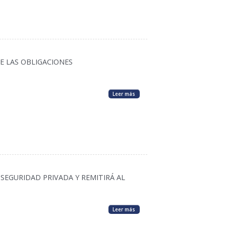
E LAS OBLIGACIONES
Leer más
SEGURIDAD PRIVADA Y REMITIRÁ AL
Leer más