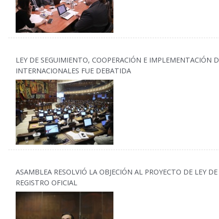
LEY DE SEGUIMIENTO, COOPERACIÓN E IMPLEMENTACIÓN D
INTERNACIONALES FUE DEBATIDA
ASAMBLEA RESOLVIÓ LA OBJECIÓN AL PROYECTO DE LEY DE 
REGISTRO OFICIAL