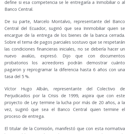
define si esa competencia se le entregaría a Inmobiliar o al
Banco Central.
De su parte, Marcelo Montalvo, representante del Banco
Central del Ecuador, sugirió que sea Innmobiliar quien se
encargue de la entrega de los bienes de la banca cerrada.
Sobre el tema de pagos parciales sostuvo que se respetarán
las condiciones financieras iniciales, no se debería hacer un
nuevo avalúo, expresó. Dijo que con documentos
probatorios los acreedores podrán demostrar cuánto
pagaron y reprogramar la diferencia hasta 6 años con una
tasa del 5 %.
Víctor Hugo Albán, representante del Colectivo de
Perjudicados por la Crisis de 1999, aspira que con este
proyecto de Ley termine la lucha por más de 20 años, a la
vez, sugirió que sea el Banco Central quien termine el
proceso de entrega.
El titular de la Comisión, manifestó que con esta normativa