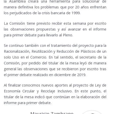
la Asamblea creará una herramienta para solucionar de
manera definitiva los problemas que por 20 años enfrentan
los perjudicados de la crisis bancaria de 1999.
La Comisión tiene previsto recibir esta semana por escrito
las observaciones propuestas y así avanzar en el informe
para primer debate para llevarlo al Pleno.
Se continuo también con el tratamiento del proyecto para la
Racionalización, Reutilización y Reducción de Plásticos de un
solo Uso en el Comercio. En tal sentido, el secretario de la
Comisión, por pedido del titular de la mesa leyó de manera
general las observaciones que se recibieron por escrito tras
el primer debate realizado en diciembre de 2019.
Al finalizar conocimos nuevos aportes al proyecto de Ley de
Economía Circular y Reciclaje Inclusivo. En este punto, el
titular de la mesa indicó que continúan en la elaboración del
informe para primer debate.
Mauricio Zambrano