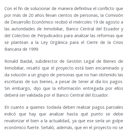
Con el fin de solucionar de manera definitiva el conflicto que
por más de 20 años llevan cientos de personas, la Comisión
de Desarrollo Económico recibió el miércoles 19 de agosto a
las autoridades de Inmobiliar, Banco Central del Ecuador y
del Colectivo de Perjudicados para analizar las reformas que
se plantean a la Ley Orgánica para el Cierre de la Crisis
Bancaria de 1999.
Ronald Baidal, subdirector de Gestión Legal de Bienes de
Inmobiliar, resaltó que el proyecto está bien encaminado y
da solución a un grupo de personas que no han obtenido las
escrituras de sus bienes, a pesar de tener al día los pagos.
Sin embargo, dijo que la información entregada por ellos
deberá ser validada por el Banco Central del Ecuador.
En cuanto a quienes todavía deben realizar pagos parciales
indicó que hay que analizar hasta qué punto se debe
revalorizar el bien a la actualidad, ya que ese sería un golpe
económico fuerte. Señaló, además, que en el proyecto no se