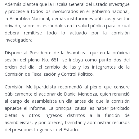
Además plantea que la Fiscalía General del Estado investigue
y procese a todos los involucrados en el gobierno nacional,
la Asamblea Nacional, demás instituciones públicas y sector
privado, sobre los escándalos en la salud pública para lo cual
deberá remitirse todo lo actuado por la comisión
investigadora.
Dispone al Presidente de la Asamblea, que en la próxima
sesión del pleno No. 681, se incluya como punto dos del
orden del día, el cambio de las y los integrantes de la
Comisión de Fiscalización y Control Político.
Comisión Multipartidista recomendó al pleno que censure
públicamente el accionar de Daniel Mendoza, quien renunció
al cargo de asambleísta un día antes de que la comisión
apruebe el informe. La principal causal es haber percibido
dietas y otros ingresos distintos a la función de
asambleístas, y por ofrecer, tramitar y administrar recursos
del presupuesto general del Estado.