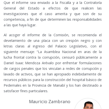
Que el informe sea enviado a la Fiscalía y a la Contraloría
General del Estado a efectos de que realicen las
investigaciones que el caso amerita y que son de su
competencia, a fin de que determinen las responsabilidades
a las que haya lugar.
Al acoger el informe de la Comisión, se recomienda el
develamiento de una placa con un crespón negro y con
letras claras al ingreso del Palacio Legislativo, con el
siguiente mensaje: “La Asamblea Nacional en aras de la
lucha frontal contra la corrupción, censuró públicamente a
Daniel Isaac Mendoza Arévalo por enfrentar formulaciones
de cargos penales que los vinculan a redes de corrupción y
lavado de activos, que se han apropiado indebidamente de
recursos públicos para la construcción del hospital básico de
Pedernales en la Provincia de Manabí y los han destinado a
satisfacer fines particulares.
Mauricio Zambrano