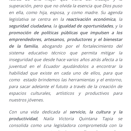
superación, pero que no olvida la esencia que Dios puso
en ella, como hija, esposa, y como madre. Su agenda
legislativa se centra en la
reactivación económica
, la
seguridad ciudadana
, la
igualdad de oportunidades
, y la
promoción de políticas públicas que impulsen a los
emprendedores, artesanos, productores y el bienestar
de la familia
, abogando por el fortalecimiento del
sistema educativo técnico que permita mitigar la
inseguridad que desde hace varios años atrás afecta a la
juventud en el Ecuador ayudándolos a encontrar la
habilidad que existe en cada uno de ellos, para que
como estado brindemos las herramientas y el entorno,
para sacar adelante el fututo a través de la creación de
espacios culturales, artísticos y productivos para
nuestros jóvenes.
Con una vida dedicada al
servicio, la cultura y la
productividad
, Naila Victoria Quintana Tapia se
consolida como una legisladora comprometida con la