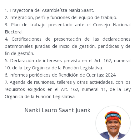
1. Trayectoria del Asambleísta Nanki Saant.
2. Integración, perfil y funciones del equipo de trabajo.
3. Plan de trabajo presentado ante el Consejo Nacional
Electoral.
4. Certificaciones de presentación de las declaraciones
patrimoniales juradas de inicio de gestión, periódicas y de
fin de gestión.
5. Declaración de intereses prevista en el Art. 162, numeral
10, de la Ley Orgánica de la Función Legislativa.
6. Informes periódicos de Rendición de Cuentas:
2024
.
7. Agenda de reuniones, talleres y otras actividades, con los
requisitos exigidos en el Art. 162, numeral 11, de la Ley
Orgánica de la Función Legislativa.
Nanki Lauro Saant Juank