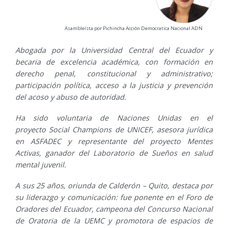
Asambleísta por Pichincha Acción Democratica Nacional ADN
Abogada por la Universidad Central del Ecuador y
becaria de excelencia académica, con formación en
derecho penal, constitucional y administrativo;
participación política, acceso a la justicia y prevención
del acoso y abuso de autoridad.
Ha sido voluntaria de Naciones Unidas en el
proyecto Social Champions de UNICEF, asesora jurídica
en ASFADEC y representante del proyecto Mentes
Activas, ganador del Laboratorio de Sueños en salud
mental juvenil.
A sus 25 años, oriunda de Calderón – Quito, destaca por
su liderazgo y comunicación: fue ponente en el Foro de
Oradores del Ecuador, campeona del Concurso Nacional
de Oratoria de la UEMC y promotora de espacios de