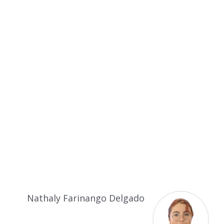
Nathaly Farinango Delgado