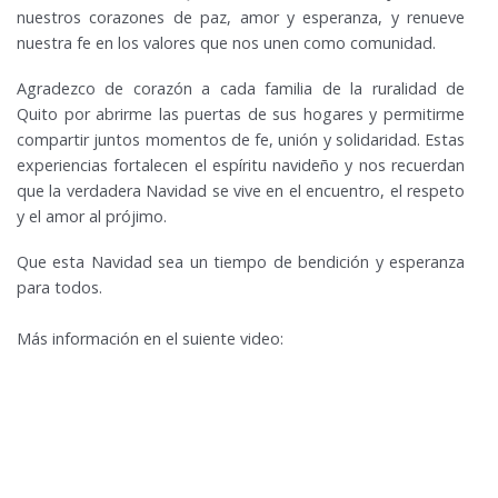
nuestros corazones de paz, amor y esperanza, y renueve
nuestra fe en los valores que nos unen como comunidad.
Agradezco de corazón a cada familia de la ruralidad de
Quito por abrirme las puertas de sus hogares y permitirme
compartir juntos momentos de fe, unión y solidaridad. Estas
experiencias fortalecen el espíritu navideño y nos recuerdan
que la verdadera Navidad se vive en el encuentro, el respeto
y el amor al prójimo.
Que esta Navidad sea un tiempo de bendición y esperanza
para todos.
Más información en el suiente video: