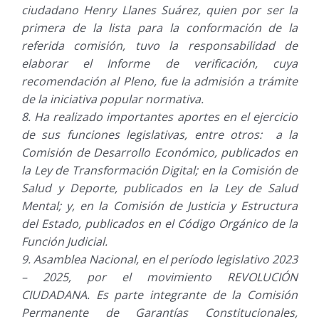
ciudadano Henry Llanes Suárez, quien por ser la
primera de la lista para la conformación de la
referida comisión, tuvo la responsabilidad de
elaborar el Informe de verificación, cuya
recomendación al Pleno, fue la admisión a trámite
de la iniciativa popular normativa.
Ha realizado importantes aportes en el ejercicio
de sus funciones legislativas, entre otros: a la
Comisión de Desarrollo Económico, publicados en
la Ley de Transformación Digital; en la Comisión de
Salud y Deporte, publicados en la Ley de Salud
Mental; y, en la Comisión de Justicia y Estructura
del Estado, publicados en el Código Orgánico de la
Función Judicial.
Asamblea Nacional, en el período legislativo 2023
– 2025, por el movimiento REVOLUCIÓN
CIUDADANA. Es parte integrante de la Comisión
Permanente de Garantías Constitucionales,