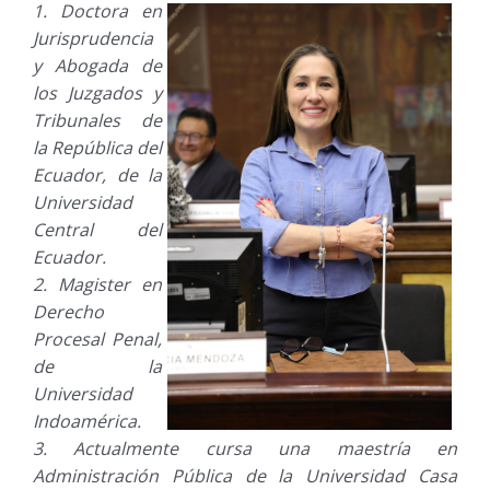
Doctora en
Jurisprudencia
y Abogada de
los Juzgados y
Tribunales de
la República del
Ecuador, de la
Universidad
Central del
Ecuador.
Magister en
Derecho
Procesal Penal,
de la
Universidad
Indoamérica.
Actualmente cursa una maestría en
Administración Pública de la Universidad Casa