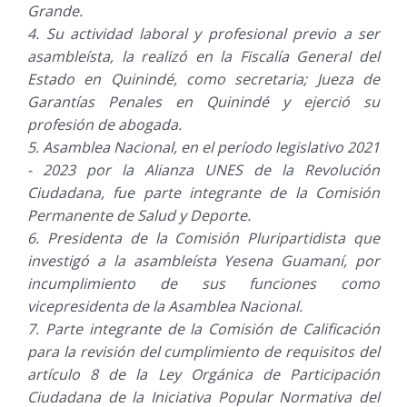
Grande.
Su actividad laboral y profesional previo a ser
asambleísta, la realizó en la Fiscalía General del
Estado en Quinindé, como secretaria; Jueza de
Garantías Penales en Quinindé y ejerció su
profesión de abogada.
Asamblea Nacional, en el período legislativo 2021
- 2023 por la Alianza UNES de la Revolución
Ciudadana, fue parte integrante de la Comisión
Permanente de Salud y Deporte.
Presidenta de la Comisión Pluripartidista que
investigó a la asambleísta Yesena Guamaní, por
incumplimiento de sus funciones como
vicepresidenta de la Asamblea Nacional.
Parte integrante de la Comisión de Calificación
para la revisión del cumplimiento de requisitos del
artículo 8 de la Ley Orgánica de Participación
Ciudadana de la Iniciativa Popular Normativa del