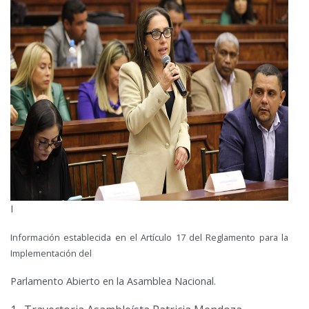
I
Información establecida en el Artículo 17 del Reglamento para la
Implementación del
Parlamento Abierto en la Asamblea Nacional.