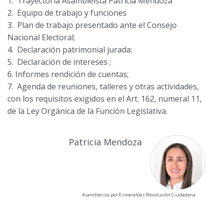
Trayectoria Asambleísta Patricia Mendoza
Equipo de trabajo y funciones
Plan de trabajo presentado ante el Consejo
Nacional Electoral;
Declaración patrimonial jurada
:
Declaración de intereses
;
Informes rendición de cuentas
;
Agenda de reuniones, talleres y otras actividades
,
con los requisitos exigidos en el Art. 162, numeral 11,
de la Ley Orgánica de la Función Legislativa.
Patricia Mendoza
Asambleísta por Esmeraldas Revolución Ciudadana