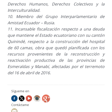
Derechos Humanos, Derechos Colectivos y la
Interculturalidad.
Miembro del Grupo Interparlamentario de
Amistad Ecuador – Rusia.
Incansable fiscalización respecto a una deuda
que mantiene el Estado ecuatoriano con su cantón
Quinindé, respecto a la construcción del hospital
de 60 camas, obra que quedó planificada con los
recursos provenientes de la reconstrucción y
reactivación productiva de las provincias de
Esmeraldas y Manabí, afectadas por el terremoto
del 16 de abril de 2016.
Sígueme en
Contáctame