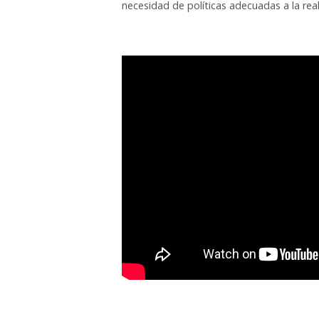
necesidad de políticas adecuadas a la rea