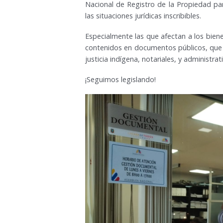
Nacional de Registro de la Propiedad para
las situaciones jurídicas inscribibles.
Especialmente las que afectan a los biene
contenidos en documentos públicos, que p
justicia indígena, notariales, y administrat
¡Seguimos legislando!