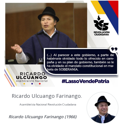
Ricardo Ulcuango Farinango.
Asambleísta Nacional Revolución Ciudadana
Ricardo Ulcuango Farinango (1966)