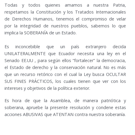
Todas y todos quienes amamos a nuestra Patria,
respetamos la Constitución y los Tratados Internacionales
de Derechos Humanos, tenemos el compromiso de velar
por la integridad de nuestros pueblos, sabemos lo que
implica la SOBERANÍA de un Estado.
Es inconcebible que un país extranjero decida
UNILATERALMENTE que Ecuador necesita una ley en el
Senado EE.UU , para según ellos “fortalecer” la democracia,
el Estado de derecho y la conservación natural. No es más
que un recurso retórico con el cual la Ley busca OCULTAR
SUS FINES PRÁCTICOS, los cuales tienen que ver con los
intereses y objetivos de la política exterior.
Es hora de que la Asamblea, de manera patriótica y
soberana, apruebe la presente resolución y condene estas
acciones ABUSIVAS que ATENTAN contra nuestra soberanía.