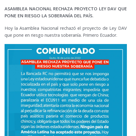
ASAMBLEA NACIONAL RECHAZA PROYECTO LEY DAV QUE
PONE EN RIESGO LA SOBERANÍA DEL PAÍS.
Hoy la Asamblea Nacional rechazó el proyecto de Ley DAV
que pone en riesgo nuestra soberanía. Primero Ecuador.