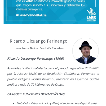
Ricardo Ulcuango Farinango.
Asambleísta Nacional Revolución Ciudadana
Ricardo Ulcuango Farinango (1966)
Asambleísta Nacional electo para el periodo legislativo 2021-2025
por la Alianza UNES de la Revolución Ciudadana. Pertenece al
pueblo indígena kichwa Kayambi, asentado en Cayambe, ciudad
andina a más de 70 kilómetros de Quito.
CARGOS Y FUNCIONES DESEMPEÑADAS:
Embajador Extraordinario y Plenipotenciario de la República del