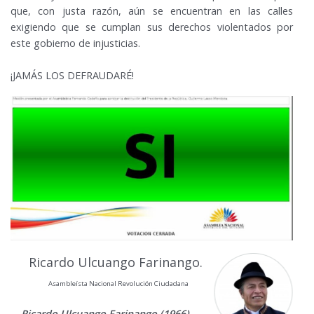
que, con justa razón, aún se encuentran en las calles
exigiendo que se cumplan sus derechos violentados por
este gobierno de injusticias.
¡JAMÁS LOS DEFRAUDARÉ!
Ricardo Ulcuango Farinango.
Asambleísta Nacional Revolución Ciudadana
Ricardo Ulcuango Farinango (1966)