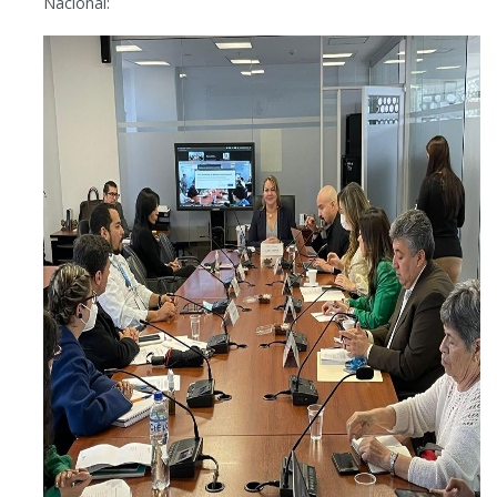
Nacional: