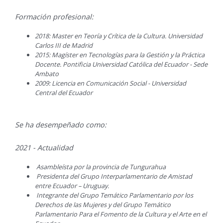
Formación profesional:
2018: Master en Teoría y Crítica de la Cultura. Universidad
Carlos III de Madrid
2015: Magíster en Tecnologías para la Gestión y la Práctica
Docente. Pontificia Universidad Católica del Ecuador - Sede
Ambato
2009: Licencia en Comunicación Social - Universidad
Central del Ecuador
Se ha desempeñado como:
2021 - Actualidad
Asambleísta por la provincia de Tungurahua
Presidenta del Grupo Interparlamentario de Amistad
entre Ecuador – Uruguay.
Integrante del Grupo Temático Parlamentario por los
Derechos de las Mujeres y del Grupo Temático
Parlamentario Para el Fomento de la Cultura y el Arte en el