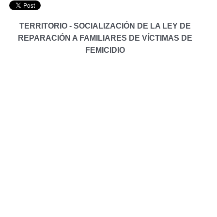
TERRITORIO - SOCIALIZACIÓN DE LA LEY DE
REPARACIÓN A FAMILIARES DE VÍCTIMAS DE
FEMICIDIO