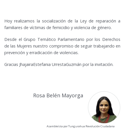
Hoy realizamos la socialización de la Ley de reparación a
familiares de víctimas de femicidio y violencia de género.
Desde el Grupo Temático Parlamentario por los Derechos
de las Mujeres nuestro compromiso de seguir trabajando en
prevención y erradicación de violencias.
Gracias JhajairaEstefania UrrestaGuzmán por la invitación.
Rosa Belén Mayorga
Asambleísta por Tungurahua Revolución Ciudadana