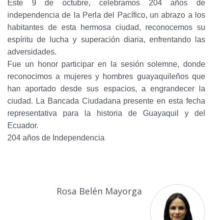
Este 9 de octubre, celebramos 204 años de
independencia de la Perla del Pacífico, un abrazo a los
habitantes de esta hermosa ciudad, reconocemos su
espíritu de lucha y superación diaria, enfrentando las
adversidades.
Fue un honor participar en la sesión solemne, donde
reconocimos a mujeres y hombres guayaquileños que
han aportado desde sus espacios, a engrandecer la
ciudad. La Bancada Ciudadana presente en esta fecha
representativa para la historia de Guayaquil y del
Ecuador.
204 años de Independencia
Rosa Belén Mayorga