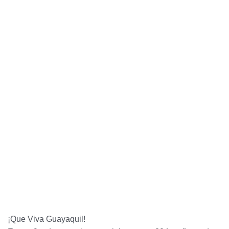
¡Que Viva Guayaquil!