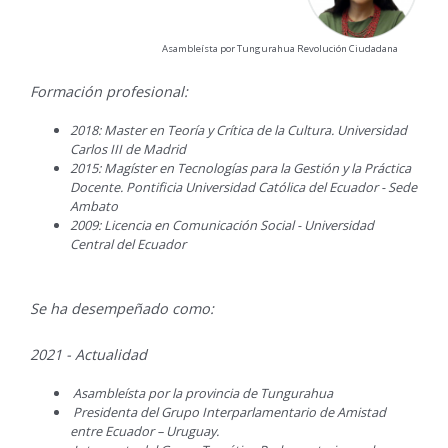
Asambleísta por Tungurahua Revolución Ciudadana
Formación profesional:
2018: Master en Teoría y Crítica de la Cultura. Universidad
Carlos III de Madrid
2015: Magíster en Tecnologías para la Gestión y la Práctica
Docente. Pontificia Universidad Católica del Ecuador - Sede
Ambato
2009: Licencia en Comunicación Social - Universidad
Central del Ecuador
Se ha desempeñado como:
2021 - Actualidad
Asambleísta por la provincia de Tungurahua
Presidenta del Grupo Interparlamentario de Amistad
entre Ecuador – Uruguay.