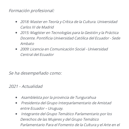
Formación profesional:
2018: Master en Teoría y Crítica de la Cultura. Universidad
Carlos III de Madrid
2015: Magíster en Tecnologías para la Gestión y la Práctica
Docente. Pontificia Universidad Católica del Ecuador - Sede
Ambato
2009: Licencia en Comunicación Social - Universidad
Central del Ecuador
Se ha desempeñado como:
2021 - Actualidad
Asambleísta por la provincia de Tungurahua
Presidenta del Grupo Interparlamentario de Amistad
entre Ecuador – Uruguay.
Integrante del Grupo Temático Parlamentario por los
Derechos de las Mujeres y del Grupo Temático
Parlamentario Para el Fomento de la Cultura y el Arte en el