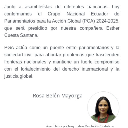
Junto a asambleístas de diferentes bancadas, hoy
conformamos el Grupo Nacional Ecuador de
Parlamentarios para la Acción Global (PGA) 2024-2025,
que será presidido por nuestra compañera Esther
Cuesta Santana.
PGA actúa como un puente entre parlamentarios y la
sociedad civil para abordar problemas que trascienden
fronteras nacionales y mantiene un fuerte compromiso
con el fortalecimiento del derecho internacional y la
justicia global.
Rosa Belén Mayorga
Asambleísta por Tungurahua Revolución Ciudadana