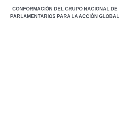
CONFORMACIÓN DEL GRUPO NACIONAL DE
PARLAMENTARIOS PARA LA ACCIÓN GLOBAL