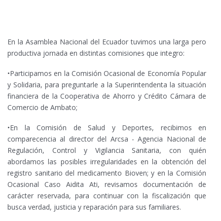
En la Asamblea Nacional del Ecuador tuvimos una larga pero
productiva jornada en distintas comisiones que integro:
•Participamos en la Comisión Ocasional de Economía Popular
y Solidaria, para preguntarle a la Superintendenta la situación
financiera de la Cooperativa de Ahorro y Crédito Cámara de
Comercio de Ambato;
•En la Comisión de Salud y Deportes, recibimos en
comparecencia al director del Arcsa - Agencia Nacional de
Regulación, Control y Vigilancia Sanitaria, con quién
abordamos las posibles irregularidades en la obtención del
registro sanitario del medicamento Bioven; y en la Comisión
Ocasional Caso Aidita Ati, revisamos documentación de
carácter reservada, para continuar con la fiscalización que
busca verdad, justicia y reparación para sus familiares.