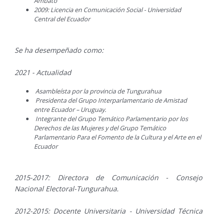
Ambato
2009: Licencia en Comunicación Social - Universidad
Central del Ecuador
Se ha desempeñado como:
2021 - Actualidad
Asambleísta por la provincia de Tungurahua
Presidenta del Grupo Interparlamentario de Amistad
entre Ecuador – Uruguay.
Integrante del Grupo Temático Parlamentario por los
Derechos de las Mujeres y del Grupo Temático
Parlamentario Para el Fomento de la Cultura y el Arte en el
Ecuador
2015-2017: Directora de Comunicación - Consejo
Nacional Electoral-Tungurahua.
2012-2015: Docente Universitaria - Universidad Técnica