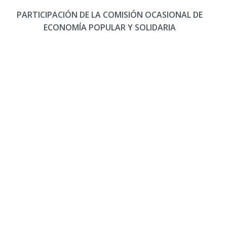
PARTICIPACIÓN DE LA COMISIÓN OCASIONAL DE
ECONOMÍA POPULAR Y SOLIDARIA