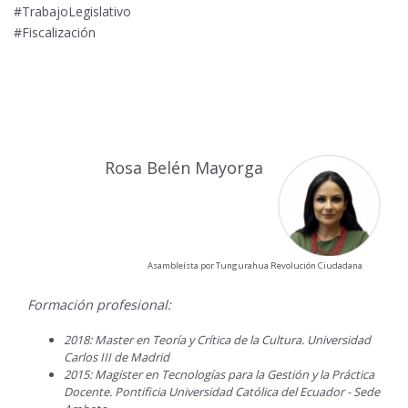
#TrabajoLegislativo
#Fiscalización
Rosa Belén Mayorga
Asambleísta por Tungurahua Revolución Ciudadana
Formación profesional:
2018: Master en Teoría y Crítica de la Cultura. Universidad
Carlos III de Madrid
2015: Magíster en Tecnologías para la Gestión y la Práctica
Docente. Pontificia Universidad Católica del Ecuador - Sede