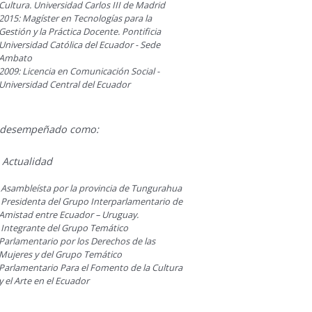
Cultura. Universidad Carlos III de Madrid
2015: Magíster en Tecnologías para la
Gestión y la Práctica Docente. Pontificia
Universidad Católica del Ecuador - Sede
Ambato
2009: Licencia en Comunicación Social -
Universidad Central del Ecuador
 desempeñado como:
 Actualidad
Asambleísta por la provincia de Tungurahua
Presidenta del Grupo Interparlamentario de
Amistad entre Ecuador – Uruguay.
Integrante del Grupo Temático
Parlamentario por los Derechos de las
Mujeres y del Grupo Temático
Parlamentario Para el Fomento de la Cultura
y el Arte en el Ecuador