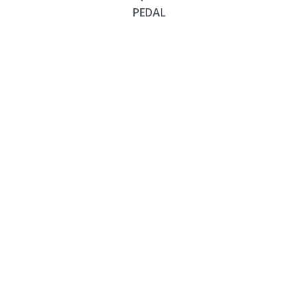
PEDAL