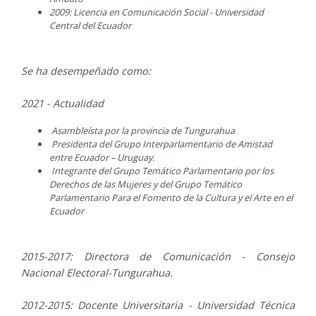
2009: Licencia en Comunicación Social - Universidad
Central del Ecuador
Se ha desempeñado como:
2021 - Actualidad
Asambleísta por la provincia de Tungurahua
Presidenta del Grupo Interparlamentario de Amistad
entre Ecuador – Uruguay.
Integrante del Grupo Temático Parlamentario por los
Derechos de las Mujeres y del Grupo Temático
Parlamentario Para el Fomento de la Cultura y el Arte en el
Ecuador
2015-2017: Directora de Comunicación - Consejo
Nacional Electoral-Tungurahua.
2012-2015: Docente Universitaria - Universidad Técnica