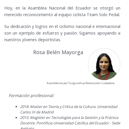
Hoy, en la Asamblea Nacional del Ecuador se otorgó un
merecido reconocimiento al equipo ciclista Team Solo Pedal.
Su dedicación y logros en el ciclismo nacional e internacional
son un ejemplo de esfuerzo y pasión. Sigamos apoyando a
nuestros jóvenes deportistas.
Rosa Belén Mayorga
Asambleísta por Tungurahua Revolución Ciudadana
Formación profesional:
2018: Master en Teoría y Crítica de la Cultura. Universidad
Carlos III de Madrid
2015: Magíster en Tecnologías para la Gestión y la Práctica
Docente. Pontificia Universidad Católica del Ecuador - Sede
Ambato