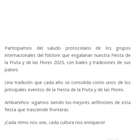
Participamos del saludo protocolario de los grupos
internacionales del folclore que engalanan nuestra Fiesta de
la Fruta y de las Flores 2025, con bailes y tradiciones de sus
países.
Una tradición que cada año se consolida como unos de los
principales eventos de la Fiesta de la Fruta y de las Flores.
Ambateños: sigamos siendo los mejores anfitriones de esta
fiesta que trasciende fronteras.
¡Cada ritmo nos une, cada cultura nos enriquece!