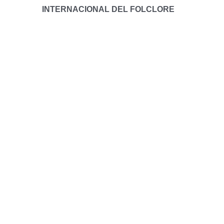
INTERNACIONAL DEL FOLCLORE