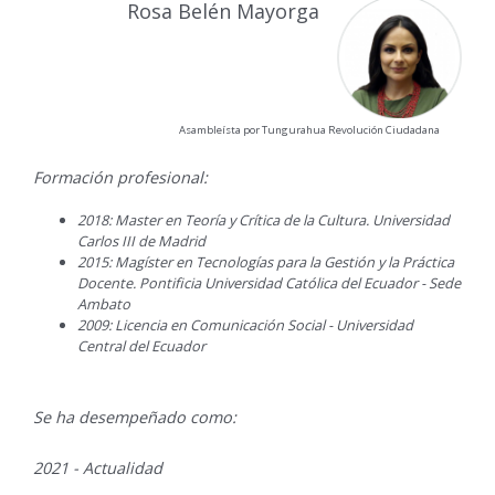
Rosa Belén Mayorga
Asambleísta por Tungurahua Revolución Ciudadana
Formación profesional:
2018: Master en Teoría y Crítica de la Cultura. Universidad
Carlos III de Madrid
2015: Magíster en Tecnologías para la Gestión y la Práctica
Docente. Pontificia Universidad Católica del Ecuador - Sede
Ambato
2009: Licencia en Comunicación Social - Universidad
Central del Ecuador
Se ha desempeñado como:
2021 - Actualidad