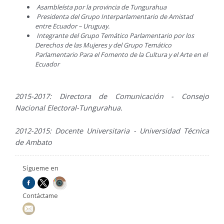
Asambleísta por la provincia de Tungurahua
Presidenta del Grupo Interparlamentario de Amistad
entre Ecuador – Uruguay.
Integrante del Grupo Temático Parlamentario por los
Derechos de las Mujeres y del Grupo Temático
Parlamentario Para el Fomento de la Cultura y el Arte en el
Ecuador
2015-2017: Directora de Comunicación - Consejo
Nacional Electoral-Tungurahua.
2012-2015: Docente Universitaria - Universidad Técnica
de Ambato
Sígueme en
Contáctame