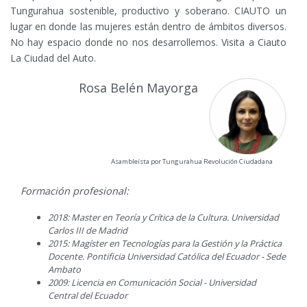
Tungurahua sostenible, productivo y soberano.
CIAUTO un
lugar en donde las mujeres están dentro de ámbitos diversos.
No hay espacio donde no nos desarrollemos. Visita a Ciauto
La Ciudad del Auto.
Rosa Belén Mayorga
Asambleísta por Tungurahua Revolución Ciudadana
Formación profesional:
2018: Master en Teoría y Crítica de la Cultura. Universidad
Carlos III de Madrid
2015: Magíster en Tecnologías para la Gestión y la Práctica
Docente. Pontificia Universidad Católica del Ecuador - Sede
Ambato
2009: Licencia en Comunicación Social - Universidad
Central del Ecuador