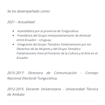
Se ha desempeñado como:
2021 - Actualidad
Asambleísta por la provincia de Tungurahua
Presidenta del Grupo Interparlamentario de Amistad
entre Ecuador – Uruguay.
Integrante del Grupo Temático Parlamentario por los
Derechos de las Mujeres y del Grupo Temático
Parlamentario Para el Fomento de la Cultura y el Arte en el
Ecuador
2015-2017: Directora de Comunicación - Consejo
Nacional Electoral-Tungurahua.
2012-2015: Docente Universitaria - Universidad Técnica
de Ambato