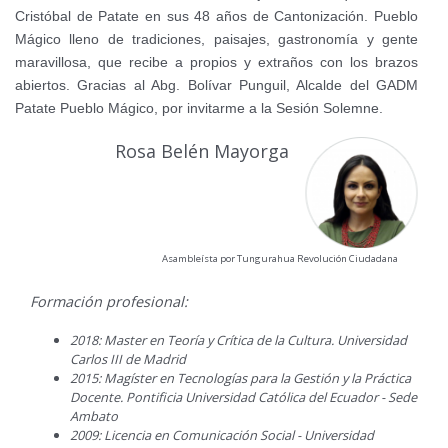
Cristóbal de Patate en sus 48 años de Cantonización. Pueblo
Mágico lleno de tradiciones, paisajes, gastronomía y gente
maravillosa, que recibe a propios y extraños con los brazos
abiertos. Gracias al Abg. Bolívar Punguil, Alcalde del GADM
Patate Pueblo Mágico, por invitarme a la Sesión Solemne.
Rosa Belén Mayorga
Asambleísta por Tungurahua Revolución Ciudadana
Formación profesional:
2018: Master en Teoría y Crítica de la Cultura. Universidad
Carlos III de Madrid
2015: Magíster en Tecnologías para la Gestión y la Práctica
Docente. Pontificia Universidad Católica del Ecuador - Sede
Ambato
2009: Licencia en Comunicación Social - Universidad