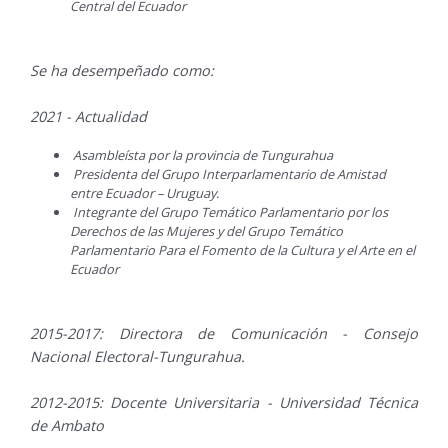
Central del Ecuador
Se ha desempeñado como:
2021 - Actualidad
Asambleísta por la provincia de Tungurahua
Presidenta del Grupo Interparlamentario de Amistad
entre Ecuador – Uruguay.
Integrante del Grupo Temático Parlamentario por los
Derechos de las Mujeres y del Grupo Temático
Parlamentario Para el Fomento de la Cultura y el Arte en el
Ecuador
2015-2017: Directora de Comunicación - Consejo
Nacional Electoral-Tungurahua.
2012-2015: Docente Universitaria - Universidad Técnica
de Ambato