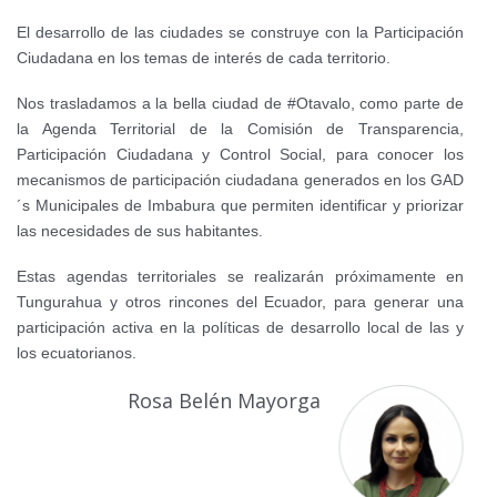
El desarrollo de las ciudades se construye con la Participación
Ciudadana en los temas de interés de cada territorio.
Nos trasladamos a la bella ciudad de #Otavalo, como parte de
la Agenda Territorial de la Comisión de Transparencia,
Participación Ciudadana y Control Social, para conocer los
mecanismos de participación ciudadana generados en los GAD
´s Municipales de Imbabura que permiten identificar y priorizar
las necesidades de sus habitantes.
Estas agendas territoriales se realizarán próximamente en
Tungurahua y otros rincones del Ecuador, para generar una
participación activa en la políticas de desarrollo local de las y
los ecuatorianos.
Rosa Belén Mayorga