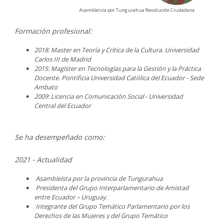
Asambleísta por Tungurahua Revolución Ciudadana
Formación profesional:
2018: Master en Teoría y Crítica de la Cultura. Universidad
Carlos III de Madrid
2015: Magíster en Tecnologías para la Gestión y la Práctica
Docente. Pontificia Universidad Católica del Ecuador - Sede
Ambato
2009: Licencia en Comunicación Social - Universidad
Central del Ecuador
Se ha desempeñado como:
2021 - Actualidad
Asambleísta por la provincia de Tungurahua
Presidenta del Grupo Interparlamentario de Amistad
entre Ecuador – Uruguay.
Integrante del Grupo Temático Parlamentario por los
Derechos de las Mujeres y del Grupo Temático