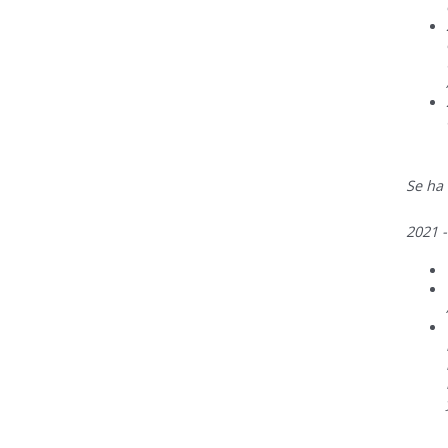
Se ha
2021 -