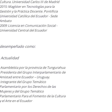
Cultura. Universidad Carlos III de Madrid
2015: Magíster en Tecnologías para la
Gestión y la Práctica Docente. Pontificia
Universidad Católica del Ecuador - Sede
Ambato
2009: Licencia en Comunicación Social -
Universidad Central del Ecuador
 desempeñado como:
 Actualidad
Asambleísta por la provincia de Tungurahua
Presidenta del Grupo Interparlamentario de
Amistad entre Ecuador – Uruguay.
Integrante del Grupo Temático
Parlamentario por los Derechos de las
Mujeres y del Grupo Temático
Parlamentario Para el Fomento de la Cultura
y el Arte en el Ecuador