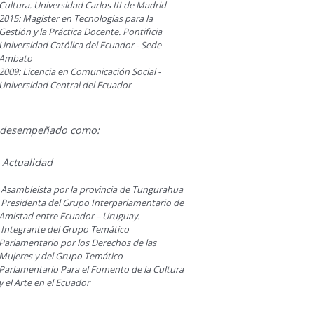
Cultura. Universidad Carlos III de Madrid
2015: Magíster en Tecnologías para la
Gestión y la Práctica Docente. Pontificia
Universidad Católica del Ecuador - Sede
Ambato
2009: Licencia en Comunicación Social -
Universidad Central del Ecuador
 desempeñado como:
 Actualidad
Asambleísta por la provincia de Tungurahua
Presidenta del Grupo Interparlamentario de
Amistad entre Ecuador – Uruguay.
Integrante del Grupo Temático
Parlamentario por los Derechos de las
Mujeres y del Grupo Temático
Parlamentario Para el Fomento de la Cultura
y el Arte en el Ecuador