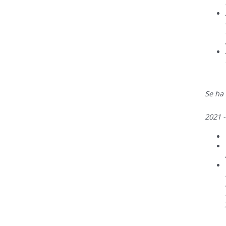
Se ha
2021 -