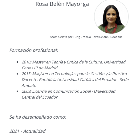
Rosa Belén Mayorga
Asambleísta por Tungurahua Revolución Ciudadana
Formación profesional:
2018: Master en Teoría y Crítica de la Cultura. Universidad
Carlos III de Madrid
2015: Magíster en Tecnologías para la Gestión y la Práctica
Docente. Pontificia Universidad Católica del Ecuador - Sede
Ambato
2009: Licencia en Comunicación Social - Universidad
Central del Ecuador
Se ha desempeñado como:
2021 - Actualidad