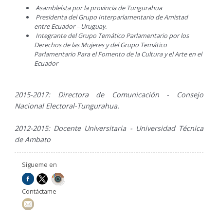
Asambleísta por la provincia de Tungurahua
Presidenta del Grupo Interparlamentario de Amistad
entre Ecuador – Uruguay.
Integrante del Grupo Temático Parlamentario por los
Derechos de las Mujeres y del Grupo Temático
Parlamentario Para el Fomento de la Cultura y el Arte en el
Ecuador
2015-2017: Directora de Comunicación - Consejo
Nacional Electoral-Tungurahua.
2012-2015: Docente Universitaria - Universidad Técnica
de Ambato
Sígueme en
Contáctame