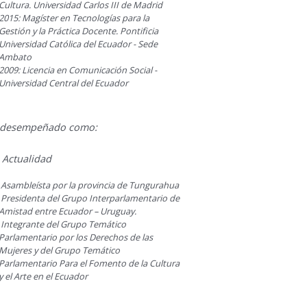
Cultura. Universidad Carlos III de Madrid
2015: Magíster en Tecnologías para la
Gestión y la Práctica Docente. Pontificia
Universidad Católica del Ecuador - Sede
Ambato
2009: Licencia en Comunicación Social -
Universidad Central del Ecuador
 desempeñado como:
 Actualidad
Asambleísta por la provincia de Tungurahua
Presidenta del Grupo Interparlamentario de
Amistad entre Ecuador – Uruguay.
Integrante del Grupo Temático
Parlamentario por los Derechos de las
Mujeres y del Grupo Temático
Parlamentario Para el Fomento de la Cultura
y el Arte en el Ecuador