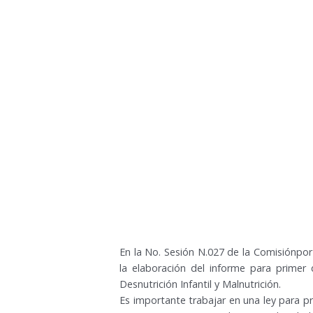
En la No. Sesión N.027 de la Comisiónpor
la elaboración del informe para primer
Desnutrición Infantil y Malnutrición.
Es importante trabajar en una ley para pre