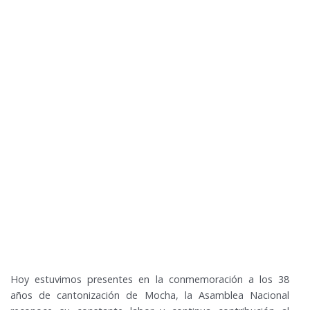
Hoy estuvimos presentes en la conmemoración a los 38
años de cantonización de Mocha, la Asamblea Nacional