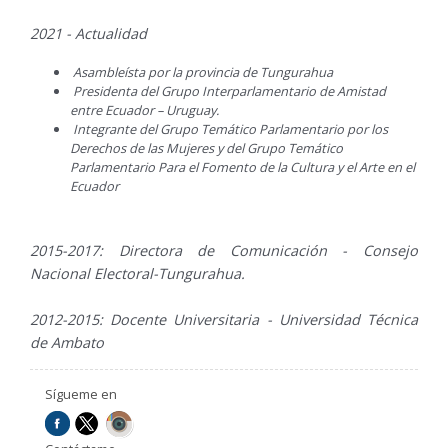
2021 - Actualidad
Asambleísta por la provincia de Tungurahua
Presidenta del Grupo Interparlamentario de Amistad
entre Ecuador – Uruguay.
Integrante del Grupo Temático Parlamentario por los
Derechos de las Mujeres y del Grupo Temático
Parlamentario Para el Fomento de la Cultura y el Arte en el
Ecuador
2015-2017: Directora de Comunicación - Consejo
Nacional Electoral-Tungurahua.
2012-2015: Docente Universitaria - Universidad Técnica
de Ambato
Sígueme en