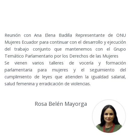
Reunión con Ana Elena Badilla Representante de ONU
Mujeres Ecuador para continuar con el desarrollo y ejecución
del trabajo conjunto que mantenemos con el Grupo
Temático Parlamentario por los Derechos de las Mujeres
Se vienen varios talleres de vocería y formación
parlamentaria para mujeres y el seguimiento del
cumplimiento de leyes que atienden la igualdad salarial,
salud femenina y erradicación de violencias.
Rosa Belén Mayorga