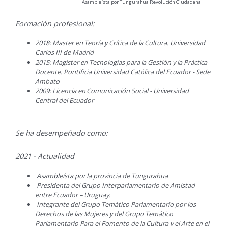
Asambleísta por Tungurahua Revolución Ciudadana
Formación profesional:
2018: Master en Teoría y Crítica de la Cultura. Universidad
Carlos III de Madrid
2015: Magíster en Tecnologías para la Gestión y la Práctica
Docente. Pontificia Universidad Católica del Ecuador - Sede
Ambato
2009: Licencia en Comunicación Social - Universidad
Central del Ecuador
Se ha desempeñado como:
2021 - Actualidad
Asambleísta por la provincia de Tungurahua
Presidenta del Grupo Interparlamentario de Amistad
entre Ecuador – Uruguay.
Integrante del Grupo Temático Parlamentario por los
Derechos de las Mujeres y del Grupo Temático
Parlamentario Para el Fomento de la Cultura y el Arte en el