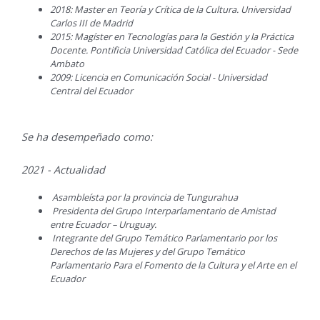
2018: Master en Teoría y Crítica de la Cultura. Universidad
Carlos III de Madrid
2015: Magíster en Tecnologías para la Gestión y la Práctica
Docente. Pontificia Universidad Católica del Ecuador - Sede
Ambato
2009: Licencia en Comunicación Social - Universidad
Central del Ecuador
Se ha desempeñado como:
2021 - Actualidad
Asambleísta por la provincia de Tungurahua
Presidenta del Grupo Interparlamentario de Amistad
entre Ecuador – Uruguay.
Integrante del Grupo Temático Parlamentario por los
Derechos de las Mujeres y del Grupo Temático
Parlamentario Para el Fomento de la Cultura y el Arte en el
Ecuador