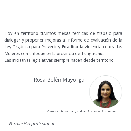
Hoy en territorio tuvimos mesas técnicas de trabajo para
dialogar y proponer mejoras al informe de evaluación de la
Ley Orgánica para Prevenir y Erradicar la Violencia contra las
Mujeres con enfoque en la provincia de Tungurahua.
Las iniciativas legislativas siempre nacen desde territorio
Rosa Belén Mayorga
Asambleísta por Tungurahua Revolución Ciudadana
Formación profesional: