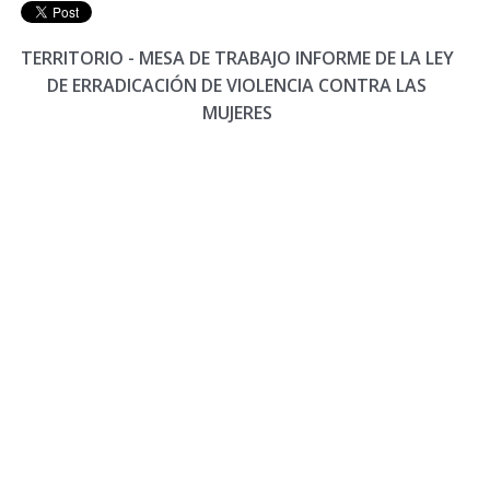
TERRITORIO - MESA DE TRABAJO INFORME DE LA LEY
DE ERRADICACIÓN DE VIOLENCIA CONTRA LAS
MUJERES