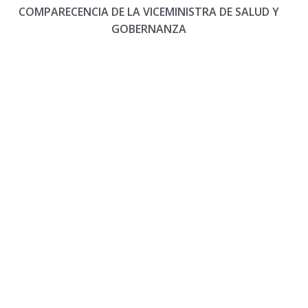
COMPARECENCIA DE LA VICEMINISTRA DE SALUD Y
GOBERNANZA