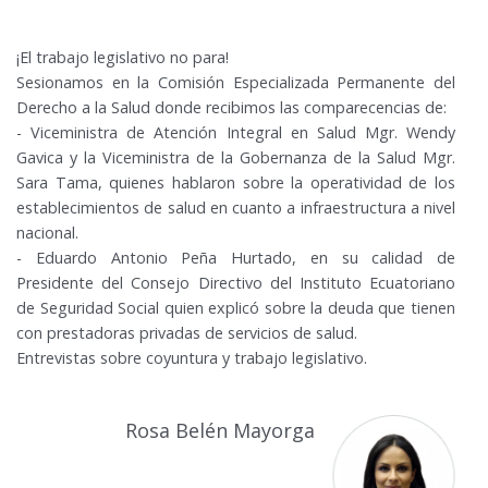
¡El trabajo legislativo no para!
Sesionamos en la Comisión Especializada Permanente del
Derecho a la Salud donde recibimos las comparecencias de:
- Viceministra de Atención Integral en Salud Mgr. Wendy
Gavica y la Viceministra de la Gobernanza de la Salud Mgr.
Sara Tama, quienes hablaron sobre la operatividad de los
establecimientos de salud en cuanto a infraestructura a nivel
nacional.
- Eduardo Antonio Peña Hurtado, en su calidad de
Presidente del Consejo Directivo del Instituto Ecuatoriano
de Seguridad Social quien explicó sobre la deuda que tienen
con prestadoras privadas de servicios de salud.
Entrevistas sobre coyuntura y trabajo legislativo.
Rosa Belén Mayorga