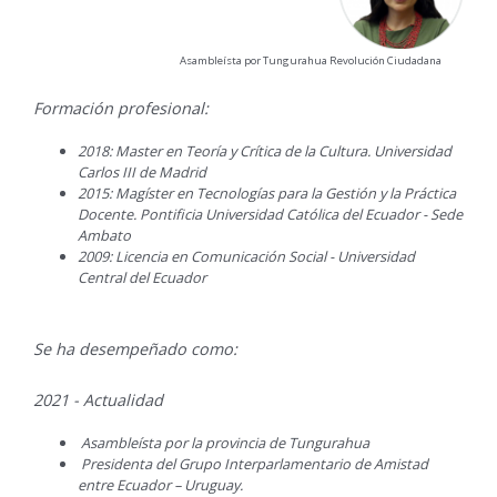
Asambleísta por Tungurahua Revolución Ciudadana
Formación profesional:
2018: Master en Teoría y Crítica de la Cultura. Universidad
Carlos III de Madrid
2015: Magíster en Tecnologías para la Gestión y la Práctica
Docente. Pontificia Universidad Católica del Ecuador - Sede
Ambato
2009: Licencia en Comunicación Social - Universidad
Central del Ecuador
Se ha desempeñado como:
2021 - Actualidad
Asambleísta por la provincia de Tungurahua
Presidenta del Grupo Interparlamentario de Amistad
entre Ecuador – Uruguay.