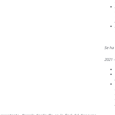
Se ha
2021 -