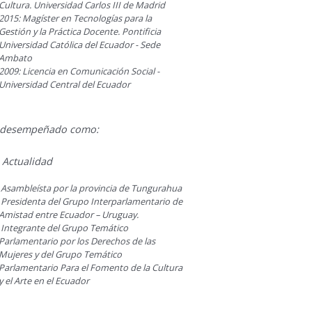
Cultura. Universidad Carlos III de Madrid
2015: Magíster en Tecnologías para la
Gestión y la Práctica Docente. Pontificia
Universidad Católica del Ecuador - Sede
Ambato
2009: Licencia en Comunicación Social -
Universidad Central del Ecuador
 desempeñado como:
 Actualidad
Asambleísta por la provincia de Tungurahua
Presidenta del Grupo Interparlamentario de
Amistad entre Ecuador – Uruguay.
Integrante del Grupo Temático
Parlamentario por los Derechos de las
Mujeres y del Grupo Temático
Parlamentario Para el Fomento de la Cultura
y el Arte en el Ecuador