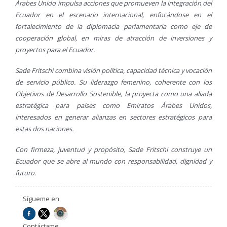
Árabes Unido impulsa acciones que promueven la integración del
Ecuador en el escenario internacional, enfocándose en el
fortalecimiento de la diplomacia parlamentaria como eje de
cooperación global, en miras de atracción de inversiones y
proyectos para el Ecuador.
Sade Fritschi combina visión política, capacidad técnica y vocación
de servicio público. Su liderazgo femenino, coherente con los
Objetivos de Desarrollo Sostenible, la proyecta como una aliada
estratégica para países como Emiratos Árabes Unidos,
interesados en generar alianzas en sectores estratégicos para
estas dos naciones.
Con firmeza, juventud y propósito, Sade Fritschi construye un
Ecuador que se abre al mundo con responsabilidad, dignidad y
futuro.
Sígueme en
Contáctame