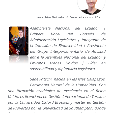
Asambleísta Nacional Acción Democratica Nacional ADN
Asambleísta Nacional del Ecuador |
Primera Vocal del Consejo de
Administración Legislativa | Integrante de
la Comisión de Biodiversidad | Presidenta
del Grupo Interparlamentario de Amistad
entre la Asamblea Nacional del Ecuador y
Emiratos Árabes Unidos | Líder en
sostenibilidad y diplomacia legislativa
Sade Fritschi, nacida en las Islas Galápagos,
Patrimonio Natural de la Humanidad. Con
una formación académica de excelencia en el Reino
Unido, es licenciada en Gestión Internacional de Turismo
por la Universidad Oxford Brookes y máster en Gestión
de Proyectos por la Universidad de Southampton, donde