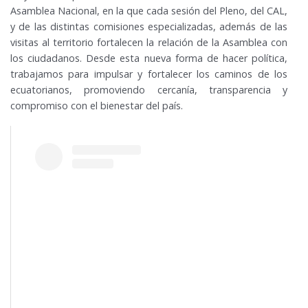
Asamblea Nacional, en la que cada sesión del Pleno, del CAL,
y de las distintas comisiones especializadas, además de las
visitas al territorio fortalecen la relación de la Asamblea con
los ciudadanos. Desde esta nueva forma de hacer política,
trabajamos para impulsar y fortalecer los caminos de los
ecuatorianos, promoviendo cercanía, transparencia y
compromiso con el bienestar del país.