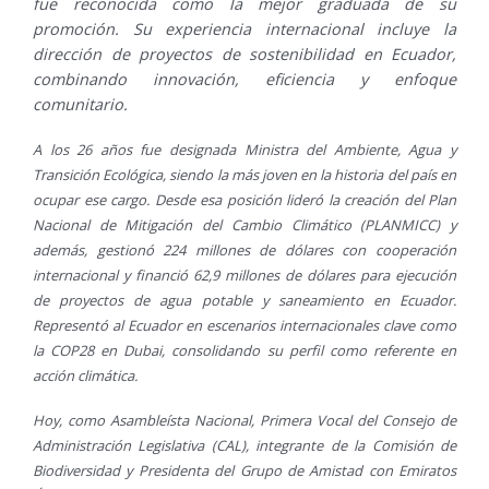
fue reconocida como la mejor graduada de su
promoción. Su experiencia internacional incluye la
dirección de proyectos de sostenibilidad en Ecuador,
combinando innovación, eficiencia y enfoque
comunitario.
A los 26 años fue designada Ministra del Ambiente, Agua y
Transición Ecológica, siendo la más joven en la historia del país en
ocupar ese cargo. Desde esa posición lideró la creación del Plan
Nacional de Mitigación del Cambio Climático (PLANMICC) y
además, gestionó 224 millones de dólares con cooperación
internacional y financió 62,9 millones de dólares para ejecución
de proyectos de agua potable y saneamiento en Ecuador.
Representó al Ecuador en escenarios internacionales clave como
la COP28 en Dubai, consolidando su perfil como referente en
acción climática.
Hoy, como Asambleísta Nacional, Primera Vocal del Consejo de
Administración Legislativa (CAL), integrante de la Comisión de
Biodiversidad y Presidenta del Grupo de Amistad con Emiratos