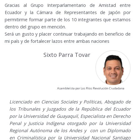
Gracias al Grupo Interparlamentario de Amistad entre
Ecuador y la Cámara de Representantes de Japón por
permitirme formar parte de los 10 integrantes que estamos
dentro del grupo en mención.
Será un gusto y placer continuar trabajando en beneficio de
mi país y de fortalecer lazos entre ambas naciones
Sixto Parra Tovar
Asambleísta por Los Ríos Revolución Ciudadana
Licenciado en Ciencias Sociales y Políticas, Abogado de
los Tribunales y Juzgados de la República del Ecuador
por la Universidad de Guayaquil, Especialista en Derecho
Penal y Justicia Indígena otorgado por la Universidad
Regional Autónoma de los Andes y con un Diplomado
en Criminalística por la Universidad Nacional Santiago