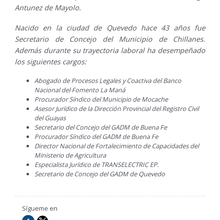
Antunez de Mayolo.
Nacido en la ciudad de Quevedo hace 43 años fue
Secretario de Concejo del Municipio de Chillanes.
Además durante su trayectoria laboral ha desempeñado
los siguientes cargos:
Abogado de Procesos Legales y Coactiva del Banco
Nacional del Fomento La Maná
Procurador Síndico del Municipio de Mocache
Asesor Jurídico de la Dirección Provincial del Registro Civil
del Guayas
Secretario del Concejo del GADM de Buena Fe
Procurador Síndico del GADM de Buena Fe
Director Nacional de Fortalecimiento de Capacidades del
Ministerio de Agricultura
Especialista Jurídico de TRANSELECTRIC EP.
Secretario de Concejo del GADM de Quevedo
Sígueme en