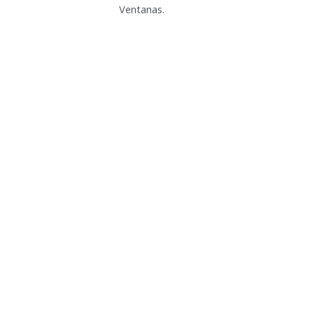
Ventanas.