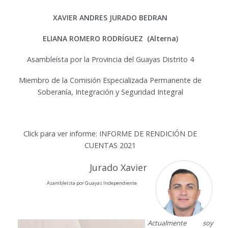
XAVIER ANDRES JURADO BEDRAN
ELIANA ROMERO RODRÍGUEZ (Alterna)
Asambleísta por la Provincia del Guayas Distrito 4
Miembro de la Comisión Especializada Permanente de
Soberanía, Integración y Seguridad Integral
Click para ver informe:
INFORME DE RENDICIÓN DE
CUENTAS 2021
Jurado Xavier
Asambleísta por Guayas Independiente
Actualmente soy