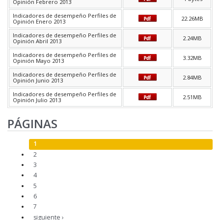
Opinión Febrero 2013
Indicadores de desempeño Perfiles de
22.26MB
Opinión Enero 2013
Indicadores de desempeño Perfiles de
2.24MB
Opinión Abril 2013
Indicadores de desempeño Perfiles de
3.32MB
Opinión Mayo 2013
Indicadores de desempeño Perfiles de
2.84MB
Opinión Junio 2013
Indicadores de desempeño Perfiles de
2.51MB
Opinión Julio 2013
PÁGINAS
1
2
3
4
5
6
7
siguiente ›