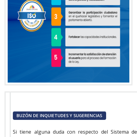
BUZÓN DE INQUIETUDES Y SUGERENCIAS
Si tiene alguna duda con respecto del Sistema de