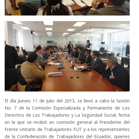
El día Jueves 11
de Julio del 2013
, se llevó a cabo la Sesión
No. 7 de la Comisión Especializada y Permanente de Los
Derechos de Los Trabajadores y La Seguridad Social, fecha
en la que se recibió en comisión general al Presidente del
Frente Unitario de Trabajadores FUT y a los representantes
de la Confederación de Trabajadores del Ecuador, quienes