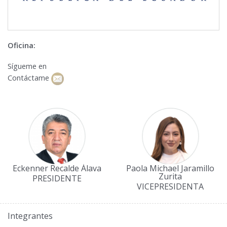
Oficina:
Sígueme en
Contáctame
Eckenner Recalde Álava
Paola Michael Jaramillo
Zurita
PRESIDENTE
VICEPRESIDENTA
Integrantes