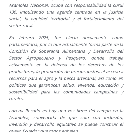
Asamblea Nacional, ocupa con responsabilidad la curul
136, impulsando una agenda centrada en la justicia
social, la equidad territorial y el fortalecimiento del
sector rural.
En febrero 2025, fue electa nuevamente como
parlamentaria, por lo que actualmente forma parte de la
Comisión de Soberanía Alimentaria y Desarrollo del
Sector Agropecuario y Pesquero, donde trabaja
activamente en la defensa de los derechos de los
productores, la promoción de precios justos, el acceso a
recursos para el agro y la pesca artesanal, así como en
políticas que garanticen salud, vivienda, educación y
sostenibilidad para las comunidades campesinas y
rurales.
Lorena Rosado es hoy una voz firme del campo en la
Asamblea, convencida de que solo con inclusión,
inversión y desarrollo equitativo se puede construir el
nuevo Ecuador que todos anhelan.