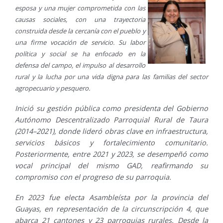
esposa y una mujer comprometida con las
causas sociales, con una trayectoria
construida desde la cercanía con el pueblo y
una firme vocación de servicio. Su labor
política y social se ha enfocado en la
defensa del campo, el impulso al desarrollo
rural y la lucha por una vida digna para las familias del sector
agropecuario y pesquero.
Inició su gestión pública como presidenta del Gobierno
Autónomo Descentralizado Parroquial Rural de Taura
(2014–2021), donde lideró obras clave en infraestructura,
servicios básicos y fortalecimiento comunitario.
Posteriormente, entre 2021 y 2023, se desempeñó como
vocal principal del mismo GAD, reafirmando su
compromiso con el progreso de su parroquia.
En 2023 fue electa Asambleísta por la provincia del
Guayas, en representación de la circunscripción 4, que
abarca 21 cantones y 23 parroquias rurales. Desde la