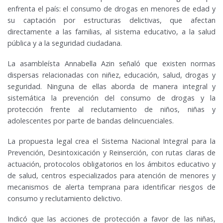
enfrenta el país: el consumo de drogas en menores de edad y
su captación por estructuras delictivas, que afectan
directamente a las familias, al sistema educativo, a la salud
pública y a la seguridad ciudadana.
La asambleísta Annabella Azin señaló que existen normas
dispersas relacionadas con niñez, educación, salud, drogas y
seguridad. Ninguna de ellas aborda de manera integral y
sistemática la prevención del consumo de drogas y la
protección frente al reclutamiento de niños, niñas y
adolescentes por parte de bandas delincuenciales.
La propuesta legal crea el Sistema Nacional Integral para la
Prevención, Desintoxicación y Reinserción, con rutas claras de
actuación, protocolos obligatorios en los ámbitos educativo y
de salud, centros especializados para atención de menores y
mecanismos de alerta temprana para identificar riesgos de
consumo y reclutamiento delictivo.
Indicó que las acciones de protección a favor de las niñas,