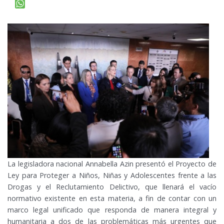
La legisladora nacional Annabella Azin presentó el Proyecto de
Ley para Proteger a Niños, Niñas y Adolescentes frente a las
Drogas y el Reclutamiento Delictivo, que llenará el vacío
normativo existente en esta materia, a fin de contar con un
marco legal unificado que responda de manera integral y
humanitaria a dos de las problemáticas más urgentes que