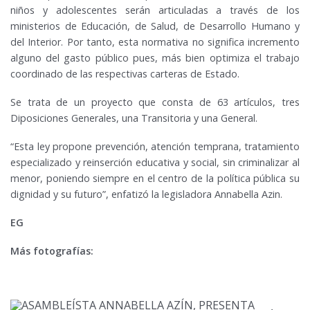
niños y adolescentes serán articuladas a través de los
ministerios de Educación, de Salud, de Desarrollo Humano y
del Interior. Por tanto, esta normativa no significa incremento
alguno del gasto público pues, más bien optimiza el trabajo
coordinado de las respectivas carteras de Estado.
Se trata de un proyecto que consta de 63 artículos, tres
Diposiciones Generales, una Transitoria y una General.
“Esta ley propone prevención, atención temprana, tratamiento
especializado y reinserción educativa y social, sin criminalizar al
menor, poniendo siempre en el centro de la política pública su
dignidad y su futuro”, enfatizó la legisladora Annabella Azin.
EG
Más fotografías: