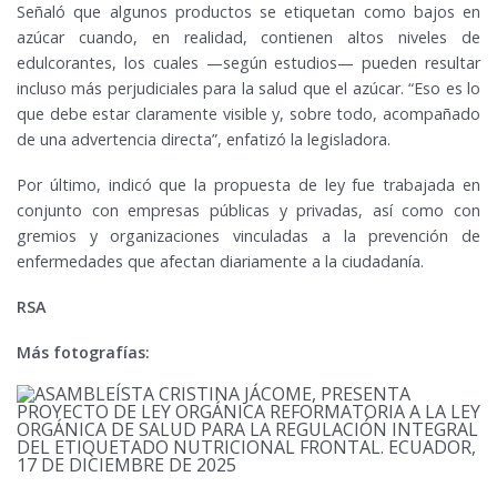
Señaló que algunos productos se etiquetan como bajos en
azúcar cuando, en realidad, contienen altos niveles de
edulcorantes, los cuales —según estudios— pueden resultar
incluso más perjudiciales para la salud que el azúcar. “Eso es lo
que debe estar claramente visible y, sobre todo, acompañado
de una advertencia directa”, enfatizó la legisladora.
Por último, indicó que la propuesta de ley fue trabajada en
conjunto con empresas públicas y privadas, así como con
gremios y organizaciones vinculadas a la prevención de
enfermedades que afectan diariamente a la ciudadanía.
RSA
Más fotografías: