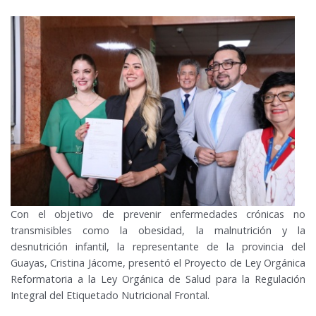
Con el objetivo de prevenir enfermedades crónicas no
transmisibles como la obesidad, la malnutrición y la
desnutrición infantil, la representante de la provincia del
Guayas, Cristina Jácome, presentó el Proyecto de Ley Orgánica
Reformatoria a la Ley Orgánica de Salud para la Regulación
Integral del Etiquetado Nutricional Frontal.