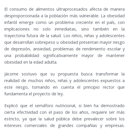
El consumo de alimentos ultraprocesados afecta de manera
desproporcionada a la población más vulnerable. La obesidad
infantil emerge como un problema creciente en el país, con
implicaciones no solo inmediatas, sino también en la
trayectoria futura de la salud. Los niños, niñas y adolescentes
que desarrollan sobrepeso u obesidad presentan mayor riesgo
de depresión, ansiedad, problemas de rendimiento escolar y
una probabilidad significativamente mayor de mantener
obesidad en la edad adulta.
Jácome sostuvo que su propuesta busca transformar la
realidad de muchos niños, niñas y adolescentes expuestos a
este riesgo, tomando en cuenta el principio rector que
fundamenta el proyecto de ley.
Explicó que el semáforo nutricional, si bien ha demostrado
cierta efectividad con el paso de los años, requiere ser más
estricto, ya que la salud pública debe prevalecer sobre los
intereses comerciales de grandes compañías y empresas.