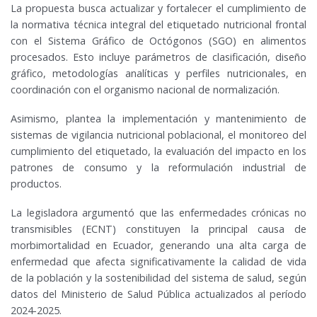
La propuesta busca actualizar y fortalecer el cumplimiento de
la normativa técnica integral del etiquetado nutricional frontal
con el Sistema Gráfico de Octógonos (SGO) en alimentos
procesados. Esto incluye parámetros de clasificación, diseño
gráfico, metodologías analíticas y perfiles nutricionales, en
coordinación con el organismo nacional de normalización.
Asimismo, plantea la implementación y mantenimiento de
sistemas de vigilancia nutricional poblacional, el monitoreo del
cumplimiento del etiquetado, la evaluación del impacto en los
patrones de consumo y la reformulación industrial de
productos.
La legisladora argumentó que las enfermedades crónicas no
transmisibles (ECNT) constituyen la principal causa de
morbimortalidad en Ecuador, generando una alta carga de
enfermedad que afecta significativamente la calidad de vida
de la población y la sostenibilidad del sistema de salud, según
datos del Ministerio de Salud Pública actualizados al período
2024-2025.