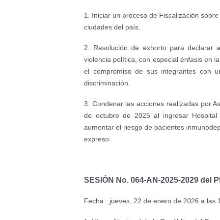
1. Iniciar un proceso de Fiscalización sobre
ciudades del país.
2. Resolución de exhorto para declarar 
violencia política, con especial énfasis en l
el compromiso de sus integrantes con un
discriminación.
3. Condenar las acciones realizadas por A
de octubre de 2025 al ingresar Hospital 
aumentar el riesgo de pacientes inmunodep
expreso.
SESIÓN No. 064-AN-2025-2029 del P
Fecha : jueves, 22 de enero de 2026 a las