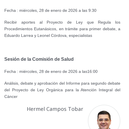
Fecha : miércoles, 28 de enero de 2026 a las 9:30
Recibir aportes al Proyecto de Ley que Regula los
Procedimientos Eutanásicos, en trámite para primer debate, a
Eduardo Larrea y Leonel Córdova, especialistas
Sesión de la Comisión de Salud
Fecha : miércoles, 28 de enero de 2026 a las16:00
Análisis, debate y aprobación del Informe para segundo debate
del Proyecto de Ley Orgánica para la Atención Integral del
Cáncer
Hermel Campos Tobar